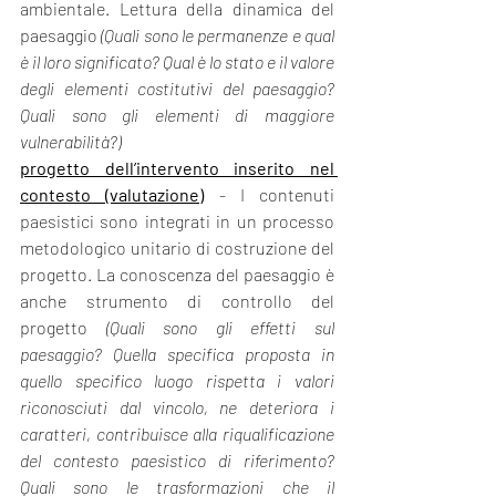
ambientale. Lettura della dinamica del 
paesaggio
 (Quali sono le permanenze e qual 
è il loro significato? Qual è lo stato e il valore 
degli elementi costitutivi del paesaggio? 
Quali sono gli elementi di maggiore 
vulnerabilità?)
progetto dell’intervento inserito nel 
contesto (valutazione)
- I contenuti 
paesistici sono integrati in un processo 
metodologico unitario di costruzione del 
progetto. La conoscenza del paesaggio è 
anche strumento di controllo del 
progetto 
(Quali sono gli effetti sul 
paesaggio? Quella specifica proposta in 
quello specifico luogo rispetta i valori 
riconosciuti dal vincolo, ne deteriora i 
caratteri, contribuisce alla riqualificazione 
del contesto paesistico di riferimento? 
Quali sono le trasformazioni che il 