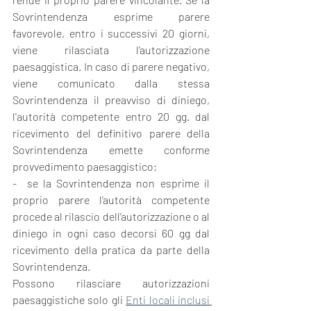
Sovrintendenza esprime parere 
favorevole, entro i successivi 20 giorni, 
viene rilasciata l’autorizzazione 
paesaggistica. In caso di parere negativo, 
viene comunicato dalla stessa 
Sovrintendenza il preavviso di diniego, 
l'autorità competente entro 20 gg. dal 
ricevimento del definitivo parere della 
Sovrintendenza emette conforme 
provvedimento paesaggistico;
-  se la Sovrintendenza non esprime il 
proprio parere l’autorità competente 
procede al rilascio dell’autorizzazione o al 
diniego in ogni caso decorsi 60 gg dal 
ricevimento della pratica da parte della 
Sovrintendenza.
Possono rilasciare autorizzazioni 
paesaggistiche solo gli 
Enti locali inclusi 