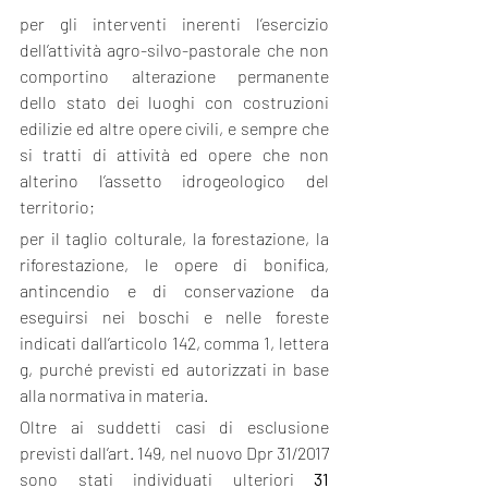
per gli interventi inerenti l’esercizio 
dell’attività agro-silvo-pastorale che non 
comportino alterazione permanente 
dello stato dei luoghi con costruzioni 
edilizie ed altre opere civili, e sempre che 
si tratti di attività ed opere che non 
alterino l’assetto idrogeologico del 
territorio;
per il taglio colturale, la forestazione, la 
riforestazione, le opere di bonifica, 
antincendio e di conservazione da 
eseguirsi nei boschi e nelle foreste 
indicati dall’articolo 142, comma 1, lettera 
g, purché previsti ed autorizzati in base 
alla normativa in materia.
Oltre ai suddetti casi di esclusione 
previsti dall’art. 149, nel nuovo Dpr 31/2017 
sono stati individuati ulteriori 
31 