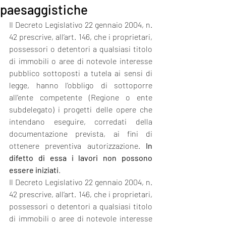
paesaggistiche
Il Decreto Legislativo 22 gennaio 2004, n. 
42 prescrive, all’art. 146, che i proprietari, 
possessori o detentori a qualsiasi titolo 
di immobili o aree di notevole interesse 
pubblico sottoposti a tutela ai sensi di 
legge, hanno l’obbligo di sottoporre 
all’ente competente (Regione o ente 
subdelegato) i progetti delle opere che 
intendano eseguire, corredati della 
documentazione prevista, ai fini di 
ottenere preventiva autorizzazione. 
In 
difetto di essa i lavori non possono 
essere iniziati
. 
Il Decreto Legislativo 22 gennaio 2004, n. 
42 prescrive, all’art. 146, che i proprietari, 
possessori o detentori a qualsiasi titolo 
di immobili o aree di notevole interesse 