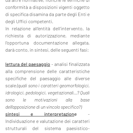
conformità a disposizioni vigenti oggetto 
di specifica disamina da parte degli Enti e 
degli Uffici competenti.  
In relazione all’entità dell’intervento, la 
richiesta di autorizzazione, mediante 
l’opportuna documentazione allegata, 
darà conto, in sintesi, delle seguenti fasi:
lettura del paesaggio
- analisi finalizzata 
alla comprensione delle caratteristiche 
specifiche del paesaggio alle diverse 
scale 
(quali sono i caratteri geomorfologici, 
idrologici, pedologici, vegetazionali,..? Quali 
sono le motivazioni alla base 
dell’apposizione di un vincolo specifico?)
sintesi e interpretazion
e
 - 
Individuazione e valutazione dei caratteri 
strutturali del sistema paesistico-