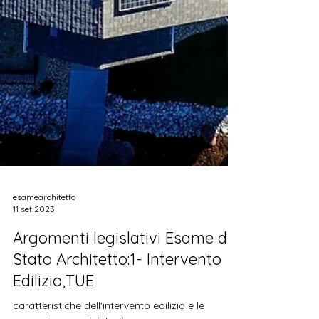
esamearchitetto
11 set 2023
Argomenti legislativi Esame di
Stato Architetto:1- Intervento
Edilizio,TUE