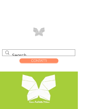
CONTATTI