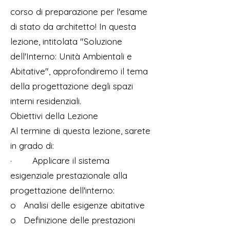
corso di preparazione per l'esame
di stato da architetto! In questa
lezione, intitolata "Soluzione
dell'Interno: Unità Ambientali e
Abitative", approfondiremo il tema
della progettazione degli spazi
interni residenziali.
Obiettivi della Lezione
Al termine di questa lezione, sarete
in grado di:
· Applicare il sistema
esigenziale prestazionale alla
progettazione dell'interno:
o Analisi delle esigenze abitative
o Definizione delle prestazioni