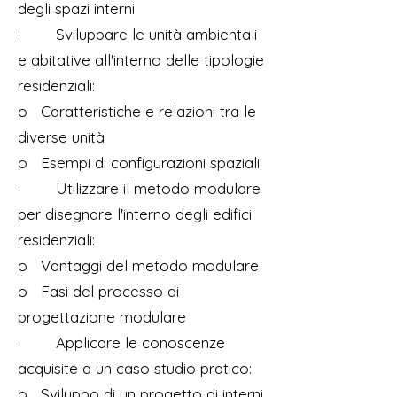
degli spazi interni
· Sviluppare le unità ambientali
e abitative all'interno delle tipologie
residenziali:
o Caratteristiche e relazioni tra le
diverse unità
o Esempi di configurazioni spaziali
· Utilizzare il metodo modulare
per disegnare l'interno degli edifici
residenziali:
o Vantaggi del metodo modulare
o Fasi del processo di
progettazione modulare
· Applicare le conoscenze
acquisite a un caso studio pratico:
o Sviluppo di un progetto di interni