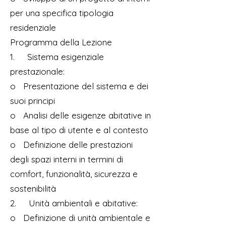
per una specifica tipologia
residenziale
Programma della Lezione
1. Sistema esigenziale
prestazionale:
o Presentazione del sistema e dei
suoi principi
o Analisi delle esigenze abitative in
base al tipo di utente e al contesto
o Definizione delle prestazioni
degli spazi interni in termini di
comfort, funzionalità, sicurezza e
sostenibilità
2. Unità ambientali e abitative:
o Definizione di unità ambientale e