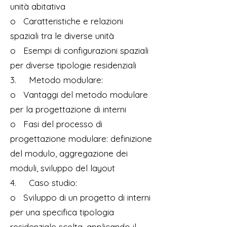
unità abitativa
o Caratteristiche e relazioni
spaziali tra le diverse unità
o Esempi di configurazioni spaziali
per diverse tipologie residenziali
3. Metodo modulare:
o Vantaggi del metodo modulare
per la progettazione di interni
o Fasi del processo di
progettazione modulare: definizione
del modulo, aggregazione dei
moduli, sviluppo del layout
4. Caso studio:
o Sviluppo di un progetto di interni
per una specifica tipologia
residenziale scelta, applicando il