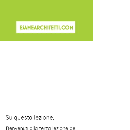
Su questa lezione,
Benvenuti alla terza lezione del