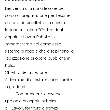
Benvenuti alla nona lezione del
corso di preparazione per l'esame
di stato da architetto! In questa
lezione, intitolata "Codice degli
Appalti e Lavori Pubblici", ci
immergeremo nel complesso
sistema di regole che disciplinano la
realizzazione di opere pubbliche in
Italia.
Obiettivi della Lezione
Al termine di questa lezione, sarete
in grado di:
· Comprendere le diverse
tipologie di appalti pubblici:
o Lavori, forniture e servizi