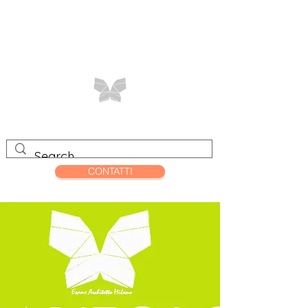
CONTATTI