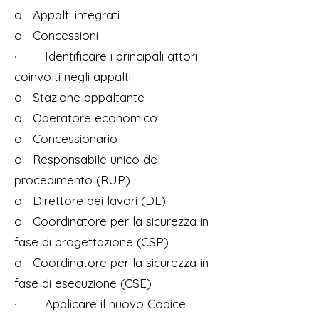
o Appalti integrati
o Concessioni
· Identificare i principali attori
coinvolti negli appalti:
o Stazione appaltante
o Operatore economico
o Concessionario
o Responsabile unico del
procedimento (RUP)
o Direttore dei lavori (DL)
o Coordinatore per la sicurezza in
fase di progettazione (CSP)
o Coordinatore per la sicurezza in
fase di esecuzione (CSE)
· Applicare il nuovo Codice