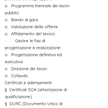
o Programma triennale dei lavori
pubblici
o Bando di gara
o Valutazione delle offerte
o Affidamento del lavoro
· Gestire le fasi di
progettazione e realizzazione:
o Progettazione definitiva ed
esecutiva
o Direzione dei lavori
o Collaudo
Certificati e adempimenti:
§ Certificati SOA (attestazione di
qualificazione)
§ DURC (Documento Unico di