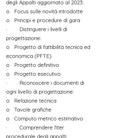
degli Appalti aggiornato al 2023:
o Focus sulle novità introdotte
o Principi e procedure di gara
· Distinguere i livelli di
progettazione:
o Progetto di fattibilità tecnica ed
economica (PFTE)
o Progetto definitivo
o Progetto esecutivo
· Riconoscere i documenti di
ogni livello di progettazione:
o Relazione tecnica
o Tavole grafiche
o Computo metrico estimativo
· Comprendere l'iter
procedurale degli appalti: