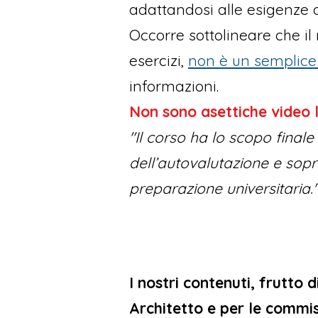
adattandosi alle esigenze d
Occorre sottolineare che il
esercizi,
non è un semplice 
informazioni.
Non sono asettiche video l
"Il corso ha lo scopo finale
dell’autovalutazione e sopr
preparazione universitaria.
I nostri contenuti, frutto
Architetto e per le commi