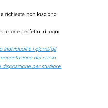
le richieste non lasciano
secuzione perfetta di ogni
individuali e i giorni/gli
requentazione del corso
 disposizione per studiare.