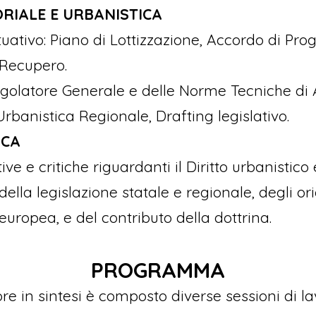
RIALE E URBANISTICA
uativo: Piano di Lottizzazione, Accordo di Pr
 Recupero.
olatore Generale e delle Norme Tecniche di 
banistica Regionale, Drafting legislativo.
ICA
ve e critiche riguardanti il Diritto urbanistico 
 della legislazione statale e regionale, degli o
europea, e del contributo della dottrina.
PROGRAMMA
re in sintesi è composto diverse sessioni di la