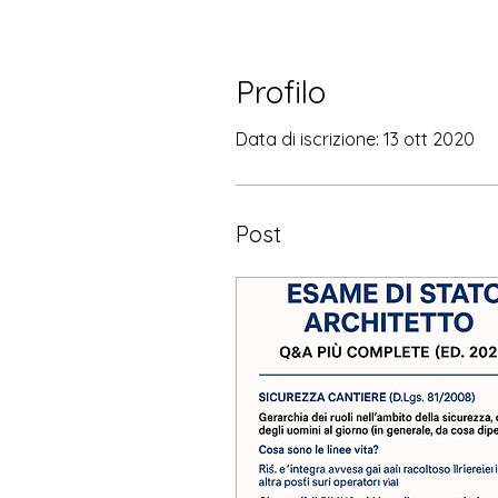
Profilo
Data di iscrizione: 13 ott 2020
Post