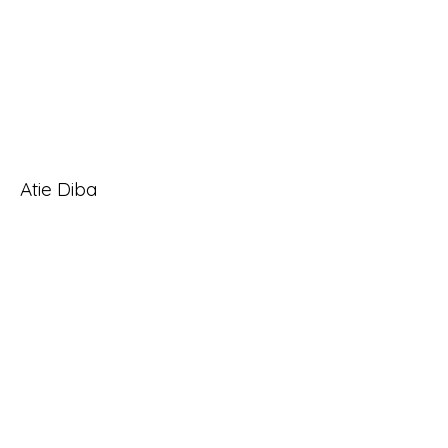
Atie Diba