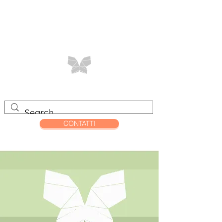
CONTATTI