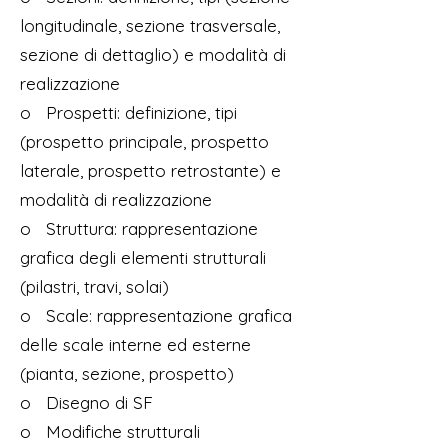
longitudinale, sezione trasversale,
sezione di dettaglio) e modalità di
realizzazione
o Prospetti: definizione, tipi
(prospetto principale, prospetto
laterale, prospetto retrostante) e
modalità di realizzazione
o Struttura: rappresentazione
grafica degli elementi strutturali
(pilastri, travi, solai)
o Scale: rappresentazione grafica
delle scale interne ed esterne
(pianta, sezione, prospetto)
o Disegno di SF
o Modifiche strutturali