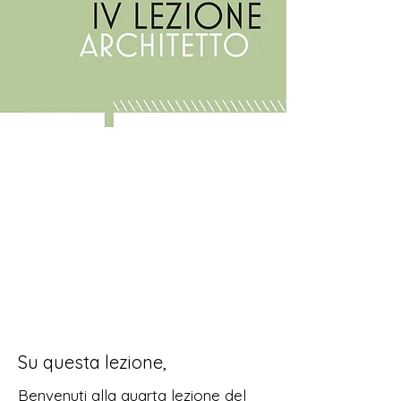
Su questa lezione,
Benvenuti alla quarta lezione del