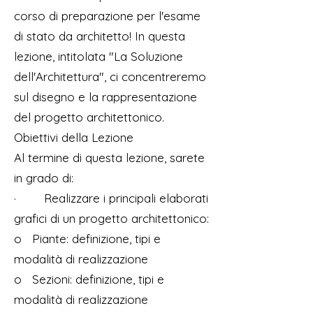
corso di preparazione per l'esame
di stato da architetto! In questa
lezione, intitolata "La Soluzione
dell'Architettura", ci concentreremo
sul disegno e la rappresentazione
del progetto architettonico.
Obiettivi della Lezione
Al termine di questa lezione, sarete
in grado di:
· Realizzare i principali elaborati
grafici di un progetto architettonico:
o Piante: definizione, tipi e
modalità di realizzazione
o Sezioni: definizione, tipi e
modalità di realizzazione