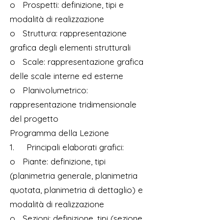
o Prospetti: definizione, tipi e
modalità di realizzazione
o Struttura: rappresentazione
grafica degli elementi strutturali
o Scale: rappresentazione grafica
delle scale interne ed esterne
o Planivolumetrico:
rappresentazione tridimensionale
del progetto
Programma della Lezione
1. Principali elaborati grafici:
o Piante: definizione, tipi
(planimetria generale, planimetria
quotata, planimetria di dettaglio) e
modalità di realizzazione
o Sezioni: definizione, tipi (sezione