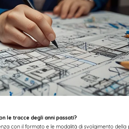
on le tracce degli anni passati?
nza con il formato e le modalità di svolgimento della 