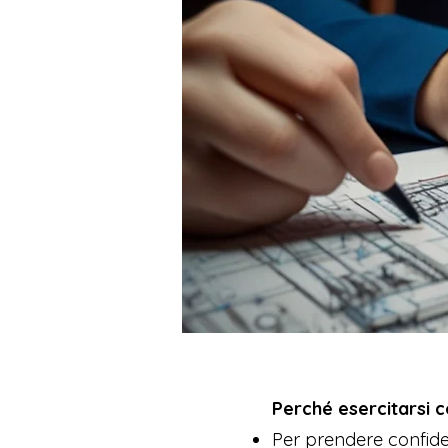
Perché esercitarsi c
Per prendere confide