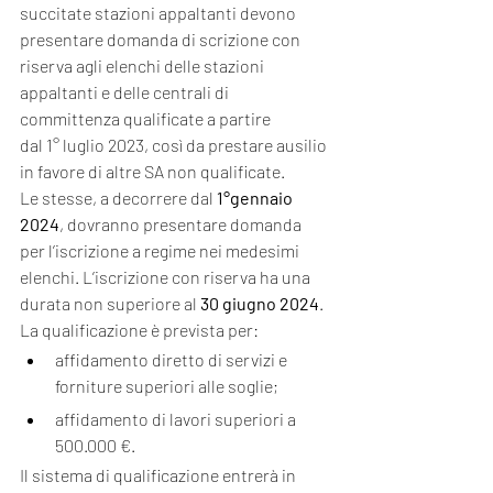
succitate stazioni appaltanti devono 
presentare domanda di scrizione con 
riserva agli elenchi delle stazioni 
appaltanti e delle centrali di 
committenza qualificate a partire
dal 1° luglio 2023, così da prestare ausilio 
in favore di altre SA non qualificate.
Le stesse, a decorrere dal 
1°gennaio 
2024
, dovranno presentare domanda 
per l’iscrizione a regime nei medesimi 
elenchi. L’iscrizione con riserva ha una 
durata non superiore al 
30 giugno 2024
.
La qualificazione è prevista per:
affidamento diretto di servizi e 
forniture superiori alle soglie;
affidamento di lavori superiori a 
500.000 €.
Il sistema di qualificazione entrerà in 