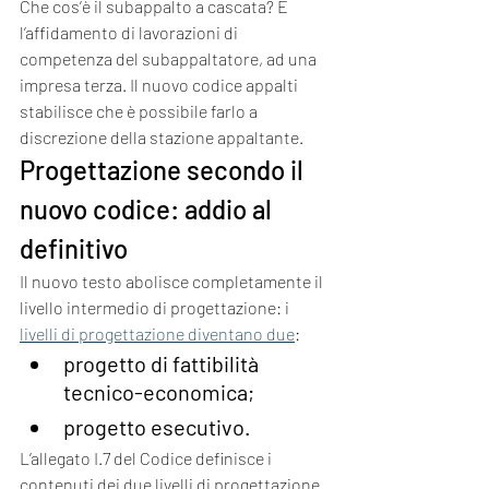
Che cos’è il subappalto a cascata? È 
l’affidamento di lavorazioni di 
competenza del subappaltatore, ad una 
impresa terza. Il nuovo codice appalti 
stabilisce che è possibile farlo a 
discrezione della stazione appaltante.
Progettazione secondo il 
nuovo codice: addio al 
definitivo
Il nuovo testo abolisce completamente il 
livello intermedio di progettazione: i 
livelli di progettazione diventano due
:
progetto di fattibilità 
tecnico-economica;
progetto esecutivo.
L’allegato I.7 del Codice definisce i 
contenuti dei due livelli di progettazione 