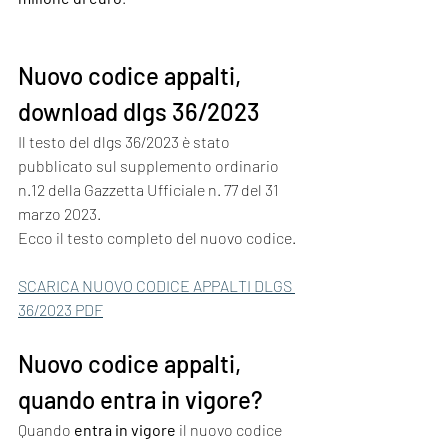
Nuovo codice appalti, 
download dlgs 36/2023
Il testo del dlgs 36/2023 è stato 
pubblicato sul supplemento ordinario 
n.12 della Gazzetta Ufficiale n. 77 del 31 
marzo 2023.
Ecco il testo completo del nuovo codice.
SCARICA NUOVO CODICE APPALTI DLGS 
36/2023 PDF
Nuovo codice appalti, 
quando entra in vigore?
Quando 
entra in vigore
 il nuovo codice 