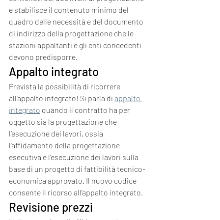
e stabilisce il contenuto minimo del 
quadro delle necessità e del documento 
di indirizzo della progettazione che le 
stazioni appaltanti e gli enti concedenti 
devono predisporre.
Appalto integrato
Prevista la possibilità di ricorrere 
all’appalto integrato! Si parla di 
appalto 
integrato
 quando il contratto ha per 
oggetto sia la progettazione che 
l’esecuzione dei lavori, ossia 
l’affidamento della progettazione 
esecutiva e l’esecuzione dei lavori sulla 
base di un progetto di fattibilità tecnico-
economica approvato. Il nuovo codice 
consente il ricorso all’appalto integrato.
Revisione prezzi