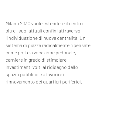
Milano 2030 vuole estendere il centro 
oltre i suoi attuali confini attraverso 
l’individuazione di nuove centralità. Un 
sistema di piazze radicalmente ripensate 
come porte a vocazione pedonale, 
cerniere in grado di stimolare 
investimenti volti al ridisegno dello 
spazio pubblico e a favorire il 
rinnovamento dei quartieri periferici.