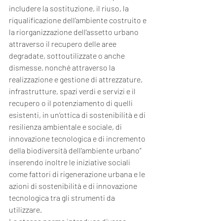
includere la sostituzione, il riuso, la 
riqualificazione dell’ambiente costruito e 
la riorganizzazione dell’assetto urbano 
attraverso il recupero delle aree 
degradate, sottoutilizzate o anche 
dismesse, nonché attraverso la 
realizzazione e gestione di attrezzature, 
infrastrutture, spazi verdi e servizi e il 
recupero o il potenziamento di quelli 
esistenti, in un’ottica di sostenibilità e di 
resilienza ambientale e sociale, di 
innovazione tecnologica e di incremento 
della biodiversità dell’ambiente urbano” 
inserendo inoltre le iniziative sociali 
come fattori di rigenerazione urbana e le 
azioni di sostenibilità e di innovazione 
tecnologica tra gli strumenti da 
utilizzare.