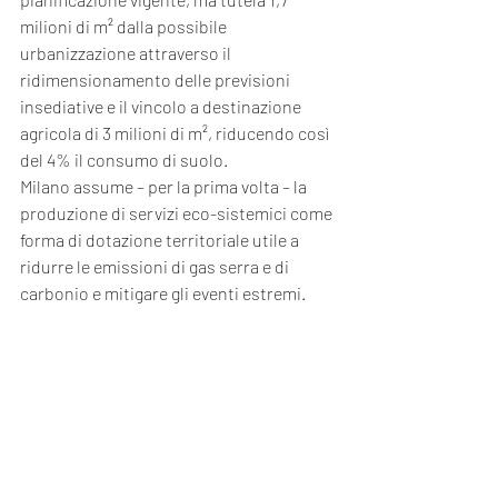
milioni di m² dalla possibile 
urbanizzazione attraverso il 
ridimensionamento delle previsioni 
insediative e il vincolo a destinazione 
agricola di 3 milioni di m², riducendo così 
del 4% il consumo di suolo.
Milano assume – per la prima volta – la 
produzione di servizi eco-sistemici come 
forma di dotazione territoriale utile a 
ridurre le emissioni di gas serra e di 
carbonio e mitigare gli eventi estremi.