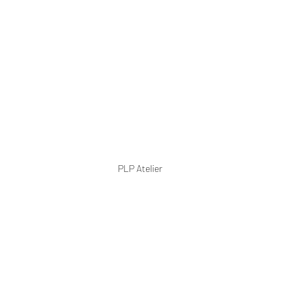
PLP Atelier