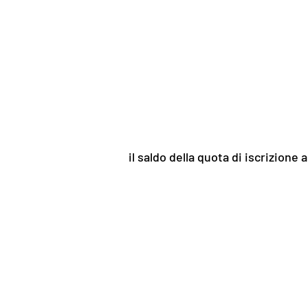
il saldo della quota di iscrizion