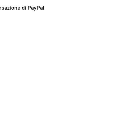
ansazione di PayPal