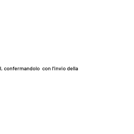
l, confermandolo con l’invio della