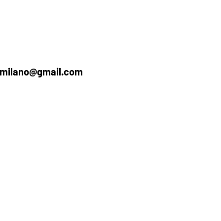
.milano@gmail.com