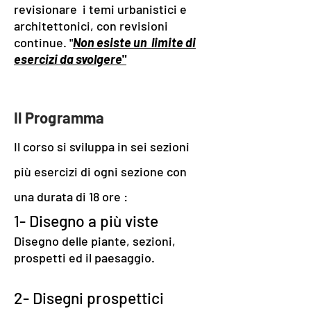
revisionare i temi urbanistici e
architettonici, con revisioni
continue. "
Non esiste un limite di
esercizi da svolgere
"
Il Programma
Il corso si sviluppa in sei sezioni
più esercizi di ogni sezione con
una durata di 18 ore :
1- Disegno a più viste
Disegno delle piante, sezioni,
prospetti ed il paesaggio.
2- Disegni prospettici