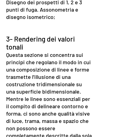
Disegno dei prospetti di 1, 2 e 3
punti di fuga. Assonometria e
disegno isometrico;
3- Rendering dei valori
tonali
Questa sezione si concentra sui
principi che regolano il modo in cui
una composizione di linee e forme
trasmette l'illusione di una
costruzione tridimensionale su
una superficie bidimensionale.
Mentre le linee sono essenziali per
il compito di delineare contorno e
forma, ci sono anche qualità visive
di luce, trama, massa e spazio che
non possono essere
completamente descritte dalla sola