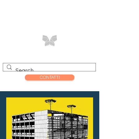
CONTATTI