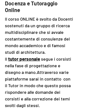
Docenza e Tutoraggio
Online
Il corso ONLINE è svolto da Docenti
sostenuti da un gruppo di ricerca
multidisciplinare che si avvale
costantemente di consulenze del
mondo accademico e di famosi
studi di architettura.​
tutor personale
Il
segue i corsisti
nella fase di progettazione e
disegno a mano.Attraverso varie
piattaforme sarai in contatto con
il Tutor in modo che questo possa
rispondere alle domande dei
corsisti e alla correzione dei temi
svolti dagli stessi.