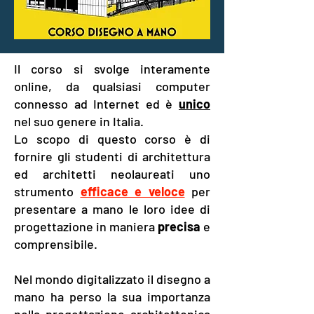
Il corso si svolge interamente
online, da qualsiasi computer
connesso ad Internet ed è
unico
nel suo genere in Italia.
Lo scopo di questo corso è di
fornire gli studenti di architettura
ed architetti neolaureati uno
strumento
efficace e veloce
per
presentare a mano le loro idee di
progettazione in maniera
precisa
e
comprensibile.
Nel mondo digitalizzato il disegno a
mano ha perso la sua importanza