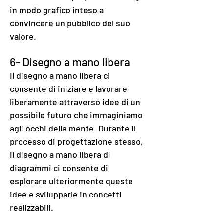
in modo grafico inteso a
convincere un pubblico del suo
valore.
6- Disegno a mano libera
Il disegno a mano libera ci
consente di iniziare e lavorare
liberamente attraverso idee di un
possibile futuro che immaginiamo
agli occhi della mente. Durante il
processo di progettazione stesso,
il disegno a mano libera di
diagrammi ci consente di
esplorare ulteriormente queste
idee e svilupparle in concetti
realizzabili.