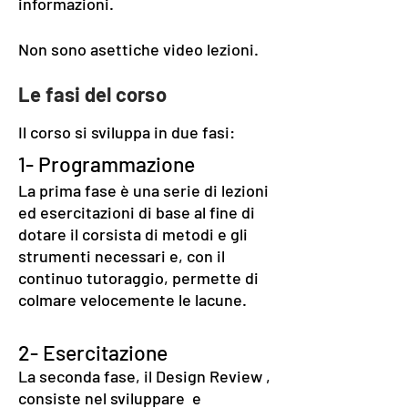
informazioni.
Non sono asettiche video lezioni.
Le fasi del corso
Il corso si sviluppa in due fasi:
1- Programmazione
La prima fase è una serie di lezioni
ed esercitazioni di base al fine di
dotare il corsista di metodi e gli
strumenti necessari e, con il
continuo tutoraggio, permette di
colmare velocemente le lacune.
2- Esercitazione
La seconda fase, il Design Review ,
consiste nel sviluppare e