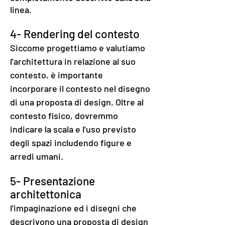
linea.
4-
Rendering del contesto
Siccome progettiamo e valutiamo
l'architettura in relazione al suo
contesto, è importante
incorporare il contesto nel disegno
di una proposta di design. Oltre al
contesto fisico, dovremmo
indicare la scala e l'uso previsto
degli spazi includendo figure e
arredi umani.
5-
Presentazione
architettonica
l'impaginazione ed i disegni che
descrivono una proposta di design