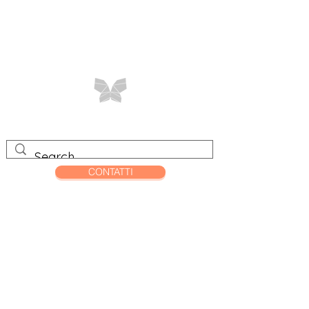
CONTATTI