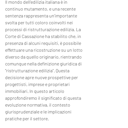
Il mondo dell’edilizia italiana è in 
continuo mutamento, e una recente 
sentenza rappresenta un'importante 
svolta per tutti coloro coinvolti nei 
processi di ristrutturazione edilizia. La 
Corte di Cassazione ha stabilito che, in 
presenza di alcuni requisiti, è possibile 
effettuare una ricostruzione su un lotto 
diverso da quello originario, rientrando 
comunque nella definizione giuridica di 
“ristrutturazione edilizia”. Questa 
decisione apre nuove prospettive per 
progettisti, imprese e proprietari 
immobiliari. In questo articolo 
approfondiremo il significato di questa 
evoluzione normativa, il contesto 
giurisprudenziale e le implicazioni 
pratiche per il settore.