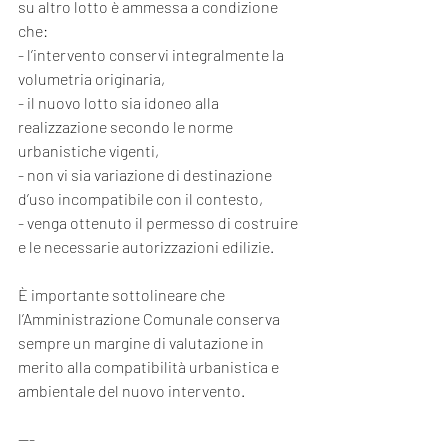
su altro lotto è ammessa a condizione 
che:
- l’intervento conservi integralmente la 
volumetria originaria,
- il nuovo lotto sia idoneo alla 
realizzazione secondo le norme 
urbanistiche vigenti,
- non vi sia variazione di destinazione 
d’uso incompatibile con il contesto,
- venga ottenuto il permesso di costruire 
e le necessarie autorizzazioni edilizie.
È importante sottolineare che 
l’Amministrazione Comunale conserva 
sempre un margine di valutazione in 
merito alla compatibilità urbanistica e 
ambientale del nuovo intervento.
---