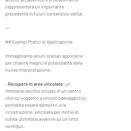
rappresenterà un importante 
precedente in futuri contenziosi edilizi.
---
## Esempi Pratici di Applicazione
Immaginiamo alcuni scenari applicativi 
per chiarire meglio le potenzialità della 
nuova interpretazione:
- 
Recupero in aree vincolate
: un 
immobile vecchio situato in un centro 
storico soggetto a vincolo paesaggistico 
potrebbe essere demolito, e la 
ricostruzione, vincolata per motivi di 
tutela, potrebbe avvenire su un lotto 
contiguo.