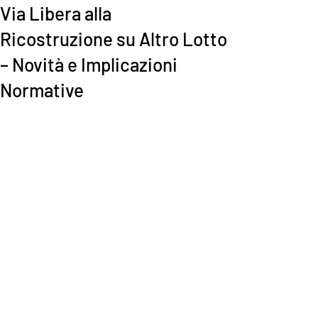
Via Libera alla
Ricostruzione su Altro Lotto
– Novità e Implicazioni
Normative