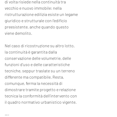
di volta risiede nella continuità tra 
vecchio e nuovo immobile: nella 
ristrutturazione edilizia esiste un legame 
giuridico e strutturale con l’edificio 
preesistente, anche quando questo 
viene demolito.
Nel caso di ricostruzione su altro lotto, 
la continuità è garantita dalla 
conservazione delle volumetrie, delle 
funzioni d’uso e delle caratteristiche 
tecniche, seppur traslate su un terreno 
differente ma compatibile. Resta, 
comunque, ferma la necessità di 
dimostrare tramite progetto e relazione 
tecnica la conformità dell’intervento con 
il quadro normativo urbanistico vigente.
---