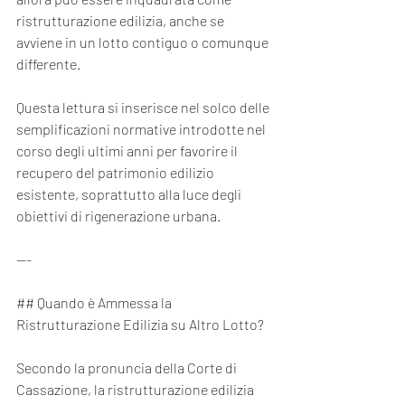
ristrutturazione edilizia, anche se 
avviene in un lotto contiguo o comunque 
differente.
Questa lettura si inserisce nel solco delle 
semplificazioni normative introdotte nel 
corso degli ultimi anni per favorire il 
recupero del patrimonio edilizio 
esistente, soprattutto alla luce degli 
obiettivi di rigenerazione urbana.
---
## Quando è Ammessa la 
Ristrutturazione Edilizia su Altro Lotto?
Secondo la pronuncia della Corte di 
Cassazione, la ristrutturazione edilizia 