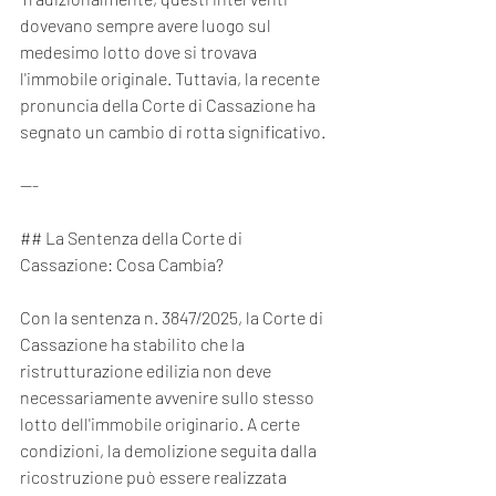
dovevano sempre avere luogo sul 
medesimo lotto dove si trovava 
l'immobile originale. Tuttavia, la recente 
pronuncia della Corte di Cassazione ha 
segnato un cambio di rotta significativo.
---
## La Sentenza della Corte di 
Cassazione: Cosa Cambia?
Con la sentenza n. 3847/2025, la Corte di 
Cassazione ha stabilito che la 
ristrutturazione edilizia non deve 
necessariamente avvenire sullo stesso 
lotto dell'immobile originario. A certe 
condizioni, la demolizione seguita dalla 
ricostruzione può essere realizzata 