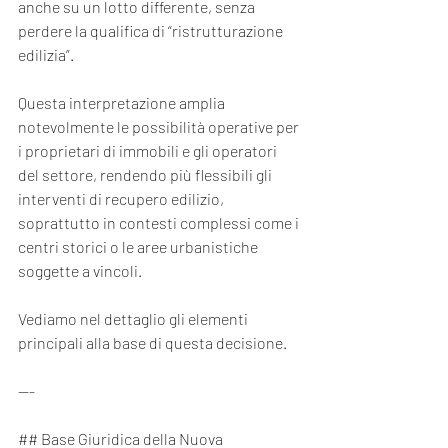
anche su un lotto differente, senza 
perdere la qualifica di “ristrutturazione 
edilizia”.
Questa interpretazione amplia 
notevolmente le possibilità operative per 
i proprietari di immobili e gli operatori 
del settore, rendendo più flessibili gli 
interventi di recupero edilizio, 
soprattutto in contesti complessi come i 
centri storici o le aree urbanistiche 
soggette a vincoli.
Vediamo nel dettaglio gli elementi 
principali alla base di questa decisione.
---
## Base Giuridica della Nuova 