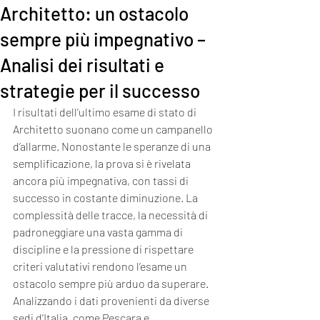
Architetto: un ostacolo
sempre più impegnativo –
Analisi dei risultati e
strategie per il successo
I risultati dell’ultimo esame di stato di 
Architetto suonano come un campanello 
d’allarme. Nonostante le speranze di una 
semplificazione, la prova si è rivelata 
ancora più impegnativa, con tassi di 
successo in costante diminuzione. La 
complessità delle tracce, la necessità di 
padroneggiare una vasta gamma di 
discipline e la pressione di rispettare 
criteri valutativi rendono l’esame un 
ostacolo sempre più arduo da superare.
Analizzando i dati provenienti da diverse 
sedi d’Italia, come Pescara e 