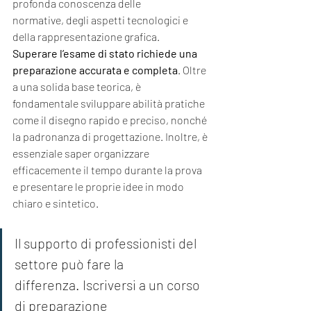
profonda conoscenza delle 
normative, degli aspetti tecnologici e 
della rappresentazione grafica.
Superare l’esame di stato richiede una 
preparazione accurata e completa
. Oltre 
a una solida base teorica, è 
fondamentale sviluppare abilità pratiche 
come il disegno rapido e preciso, nonché 
la padronanza di progettazione. Inoltre, è 
essenziale saper organizzare 
efficacemente il tempo durante la prova 
e presentare le proprie idee in modo 
chiaro e sintetico.
Il supporto di professionisti del 
settore può fare la 
differenza. Iscriversi a un corso 
di preparazione 