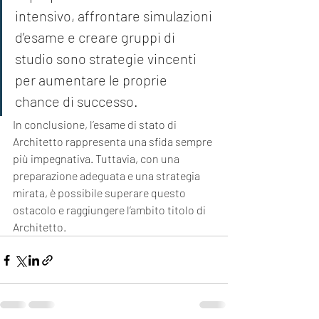
intensivo, affrontare simulazioni 
d’esame e creare gruppi di 
studio sono strategie vincenti 
per aumentare le proprie 
chance di successo.
In conclusione, l’esame di stato di 
Architetto rappresenta una sfida sempre 
più impegnativa. Tuttavia, con una 
preparazione adeguata e una strategia 
mirata, è possibile superare questo 
ostacolo e raggiungere l’ambito titolo di 
Architetto.