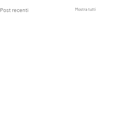
Post recenti
Mostra tutti
Commenti